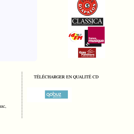
TÉLÉCHARGER EN QUALITÉ CD
nac,