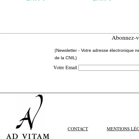
Abonnez-vo
(Newsletter - Votre adresse électronique n
de la CNIL)
Votre Email
CONTACT
MENTIONS LÉ